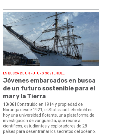
EN BUSCA DE UN FUTURO SOSTENIBLE.
Jóvenes embarcados en busca
de un futuro sostenible para el
mar y la Tierra
10/06
| Construido en 1914 y propiedad de
Noruega desde 1921, el Statsraad Lehmkuhl es
hoy una universidad flotante, una plataforma de
investigación de vanguardia, que reúne a
científicos, estudiantes y exploradores de 28
países para desentrañar los secretos del océano.