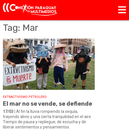
Tag: Mar
EXTRACTIVISMO PETROLERO.
El mar no se vende, se defiende
17/03
| Al fin la lluvia rompiendo la sequía,
trayendo alivio y una cierta tranquilidad en el aire.
Tiempo de pausa y repliegue; de escucha y de
liberar sentimientos y pensamientos.