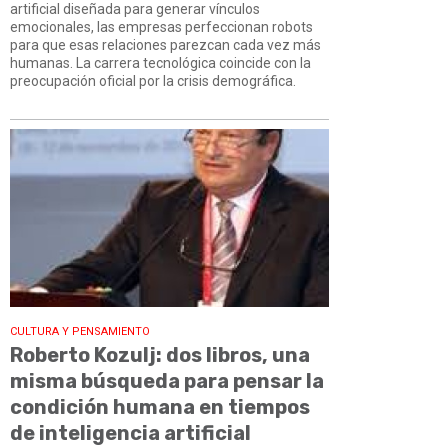
artificial diseñada para generar vínculos
emocionales, las empresas perfeccionan robots
para que esas relaciones parezcan cada vez más
humanas. La carrera tecnológica coincide con la
preocupación oficial por la crisis demográfica.
CULTURA Y PENSAMIENTO
Roberto Kozulj: dos libros, una
misma búsqueda para pensar la
condición humana en tiempos
de inteligencia artificial