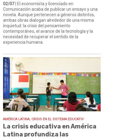
02/07
| El economista y licenciado en
Comunicación acaba de publicar un ensayo y una
novela. Aunque pertenecen a géneros distintos,
ambas obras dialogan alrededor de una misma
inquietud: la crisis del pensamiento
contemporáneo, el avance de la tecnología y la
necesidad de recuperar el sentido de la
experiencia humana.
AMÉRICA LATINA, CRISIS EN EL SISTEMA EDUCATIV
La crisis educativa en América
Latina profundiza las