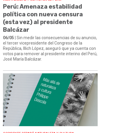
Perú: Amenaza estabilidad
política con nueva censura
(esta vez) al presidente
Balcázar
06/05
| Sin medir las consecuencias de su anuncio,
el tercer vicepresidente del Congreso de la
República, Illich López, aseguró que ya cuenta con
votos para remover al presidente interino del Perú,
José María Balcázar.