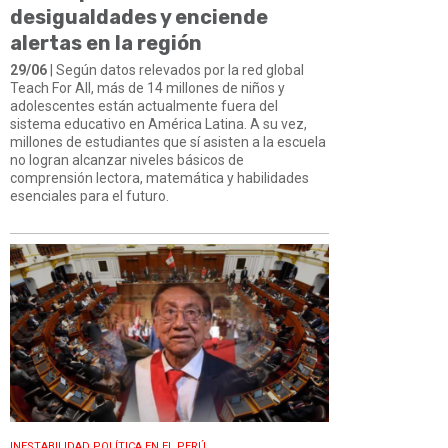
desigualdades y enciende
alertas en la región
29/06
| Según datos relevados por la red global
Teach For All, más de 14 millones de niños y
adolescentes están actualmente fuera del
sistema educativo en América Latina. A su vez,
millones de estudiantes que sí asisten a la escuela
no logran alcanzar niveles básicos de
comprensión lectora, matemática y habilidades
esenciales para el futuro.
INESTABILIDAD POLÍTICA EN EL PERÚ.