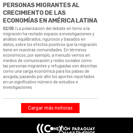
PERSONAS MIGRANTES AL
CRECIMIENTO DE LAS
ECONOMÍAS EN AMÉRICA LATINA
02/05
| La polarización del debate en torno a la
migración ha restado espacio a investigaciones y
análisis equilibrados, rigurosos y basados en
datos, sobre los efectos positivos que la migración
tiene en nuestras comunidades. En términos
económicos, por ejemplo, a menudo vemos en
medios de comunicación y redes sociales como
las personas migrantes y refugiadas son descritas
como una carga económica para los países de
acogida, pasando por alto los aportes reportados
en un significativo número de estudios e
investigaciones.
Cargar más noticias