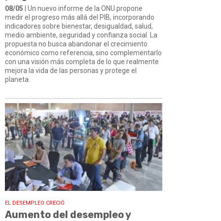
08/05
| Un nuevo informe de la ONU propone
medir el progreso más allá del PIB, incorporando
indicadores sobre bienestar, desigualdad, salud,
medio ambiente, seguridad y confianza social. La
propuesta no busca abandonar el crecimiento
económico como referencia, sino complementarlo
con una visión más completa de lo que realmente
mejora la vida de las personas y protege el
planeta.
EL DESEMPLEO CRECIÓ
Aumento del desempleo y