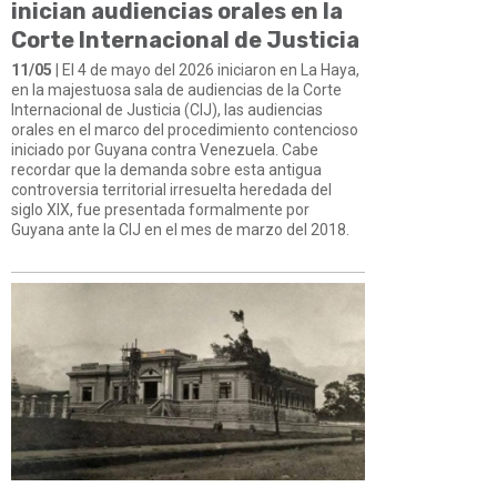
inician audiencias orales en la
Corte Internacional de Justicia
11/05
| El 4 de mayo del 2026 iniciaron en La Haya,
en la majestuosa sala de audiencias de la Corte
Internacional de Justicia (CIJ), las audiencias
orales en el marco del procedimiento contencioso
iniciado por Guyana contra Venezuela. Cabe
recordar que la demanda sobre esta antigua
controversia territorial irresuelta heredada del
siglo XIX, fue presentada formalmente por
Guyana ante la CIJ en el mes de marzo del 2018.