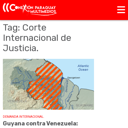
Tag: Corte
Internacional de
Justicia.
DEMANDA INTERNACIONAL.
Guyana contra Venezuela: