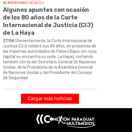
80 ANIVERSARIO DE LA CIJ.
Algunos apuntes con ocasión
de los 80 años de la Corte
Internacional de Justicia (CIJ)
de La Haya
27/04
| Recientemente, la Corte Internacional de
Justicia (CIJ) celebró sus 80 años, en presencia de
las máximas autoridades de Países Bajos (en cuya
capital se encuentra su sede, La Haya), contando
también con la del Secretario General de Naciones
Unidas, de la Presidenta de la Asamblea General
de Naciones Unidas y del Presidente del Consejo
de Seguridad
Cargar más noticias