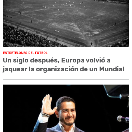
ENTRETELONES DEL FÚTBOL
Un siglo después, Europa volvió a
jaquear la organización de un Mundial