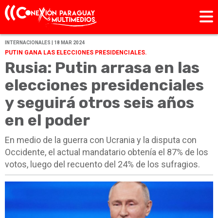
INTERNACIONALES | 18 MAR 2024
PUTIN GANA LAS ELECCIONES PRESIDENCIALES.
Rusia: Putin arrasa en las
elecciones presidenciales
y seguirá otros seis años
en el poder
En medio de la guerra con Ucrania y la disputa con
Occidente, el actual mandatario obtenía el 87% de los
votos, luego del recuento del 24% de los sufragios.