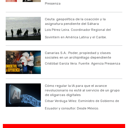
Pressenza
Ceuta: geopolítica de la coacción y la
asignatura pendiente del Sáhara
Lois Pérez Leira. Coordinador Regional del
Sovintern en América Latina y el Caribe.
Canarias S.A.: Poder, propiedad y clases
sociales en un archipiélago dependiente
Cristóbal García Vera. Fuente: Agencia Pressenza
Cómo regular la IA para que el avance
revolucionario no esté al servicio de un grupo
de oligarcas digitales
César Verduga Vélez. Exministro de Gobierno de
Ecuador y consultor. Desde México.