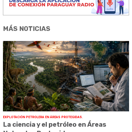
MÁS NOTICIAS
EXPLOTACIÓN PETROLERA EN ÁREAS PROTEGIDAS.
La ciencia y el petróleo en Áreas