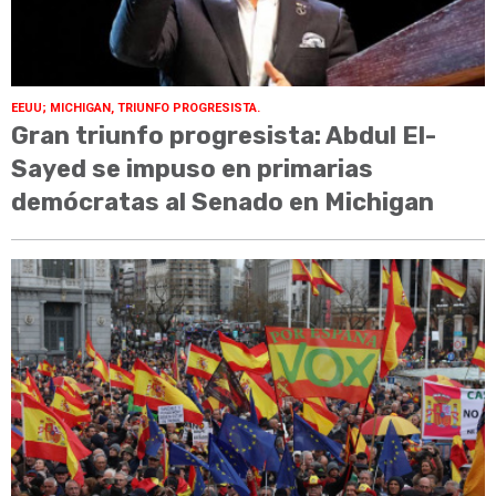
EEUU; MICHIGAN, TRIUNFO PROGRESISTA.
Gran triunfo progresista: Abdul El-
Sayed se impuso en primarias
demócratas al Senado en Michigan