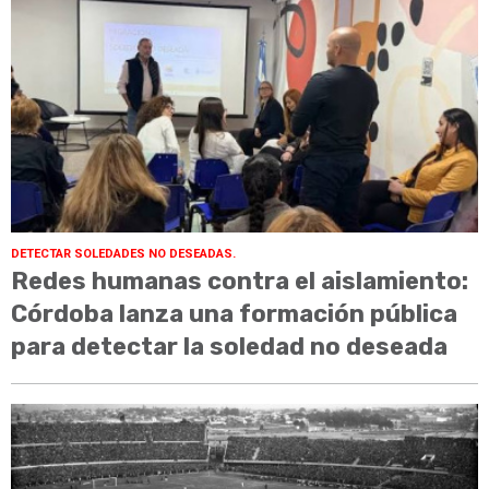
DETECTAR SOLEDADES NO DESEADAS.
Redes humanas contra el aislamiento:
Córdoba lanza una formación pública
para detectar la soledad no deseada