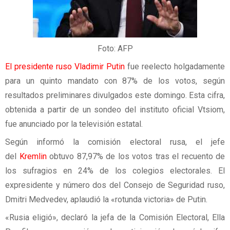
Foto: AFP
El presidente ruso Vladimir Putin
fue reelecto holgadamente
para un quinto mandato con 87% de los votos, según
resultados preliminares divulgados este domingo. Esta cifra,
obtenida a partir de un sondeo del instituto oficial Vtsiom,
fue anunciado por la televisión estatal.
Según informó la comisión electoral rusa, el jefe
del
Kremlin
obtuvo 87,97% de los votos tras el recuento de
los sufragios en 24% de los colegios electorales. El
expresidente y número dos del Consejo de Seguridad ruso,
Dmitri Medvedev, aplaudió la «rotunda victoria» de Putin.
«Rusia eligió», declaró la jefa de la Comisión Electoral, Ella