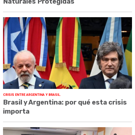
Naturales Protegidas
CRISIS ENTRE ARGENTINA Y BRASIL.
Brasil y Argentina: por qué esta crisis
importa