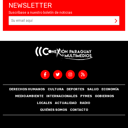
NEWSLETTER
Suscríbase a nuestro boletín de noticias
DERECHOS HUMANOS
CULTURA
DEPORTES
SALUD
ECONOMÍA
MEDIO AMBIENTE
INTERNACIONALES
PYMES
GOBIERNOS
LOCALES
ACTUALIDAD
RADIO
QUIÉNES SOMOS
CONTACTO