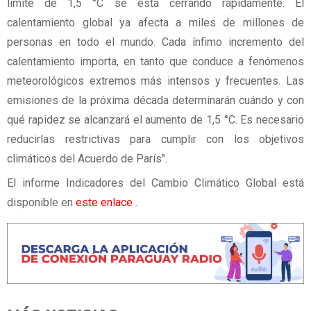
límite de 1,5 °C se está cerrando rápidamente. El
calentamiento global ya afecta a miles de millones de
personas en todo el mundo. Cada ínfimo incremento del
calentamiento importa, en tanto que conduce a fenómenos
meteorológicos extremos más intensos y frecuentes. Las
emisiones de la próxima década determinarán cuándo y con
qué rapidez se alcanzará el aumento de 1,5 °C. Es necesario
reducirlas restrictivas para cumplir con los objetivos
climáticos del Acuerdo de París".
El informe Indicadores del Cambio Climático Global está
disponible en
este enlace
.