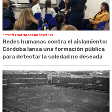
DETECTAR SOLEDADES NO DESEADAS.
Redes humanas contra el aislamiento:
Córdoba lanza una formación pública
para detectar la soledad no deseada