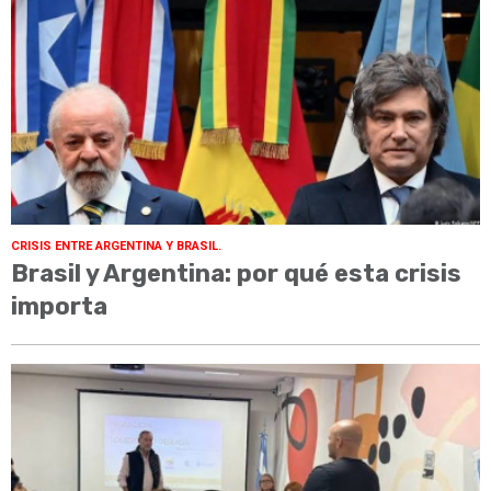
CRISIS ENTRE ARGENTINA Y BRASIL.
Brasil y Argentina: por qué esta crisis
importa