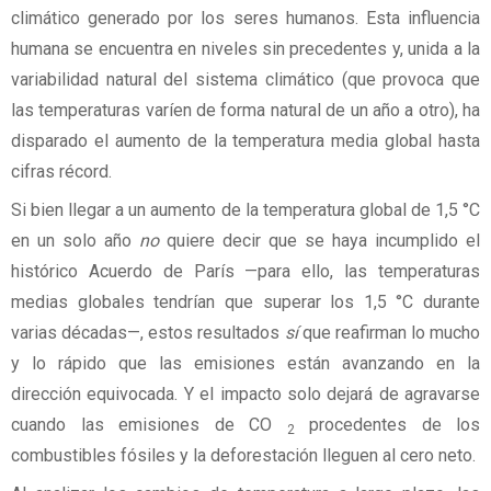
climático generado por los seres humanos. Esta influencia
humana se encuentra en niveles sin precedentes y, unida a la
variabilidad natural del sistema climático (que provoca que
las temperaturas varíen de forma natural de un año a otro), ha
disparado el aumento de la temperatura media global hasta
cifras récord.
Si bien llegar a un aumento de la temperatura global de 1,5 °C
en un solo año
no
quiere decir que se haya incumplido el
histórico Acuerdo de París —para ello, las temperaturas
medias globales tendrían que superar los 1,5 °C durante
varias décadas—, estos resultados
sí
que reafirman lo mucho
y lo rápido que las emisiones están avanzando en la
dirección equivocada. Y el impacto solo dejará de agravarse
cuando las emisiones de CO
procedentes de los
2
combustibles fósiles y la deforestación lleguen al cero neto.