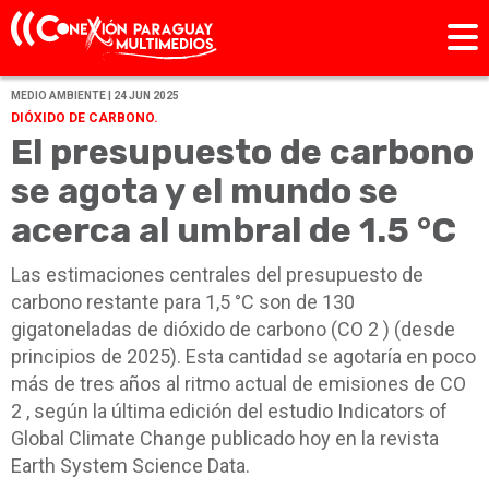
MEDIO AMBIENTE | 24 JUN 2025
DIÓXIDO DE CARBONO.
El presupuesto de carbono
se agota y el mundo se
acerca al umbral de 1.5 °C
Las estimaciones centrales del presupuesto de
carbono restante para 1,5 °C son de 130
gigatoneladas de dióxido de carbono (CO 2 ) (desde
principios de 2025). Esta cantidad se agotaría en poco
más de tres años al ritmo actual de emisiones de CO
2 , según la última edición del estudio Indicators of
Global Climate Change publicado hoy en la revista
Earth System Science Data.