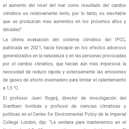
el aumento del nivel del mar como resultado del cambio
climático es relativamente lento, por lo tanto, es inevitable
que se produzcan más aumentos en los próximos años y
décadas".
La última evaluación del sistema climático del IPCC,
publicada en 2021, hacía hincapié en los efectos adversos
generalizados en la naturaleza y en las personas provocadas
por el cambio climático, que hacían aún más imperiosa la
necesidad de reducir rápida y extensamente las emisiones
de gases de efecto invernadero para limitar el calentamiento
a 1,5 °C.
El profesor Joeri Rogelj, director de investigación del
Grantham Institute y profesor de ciencias climáticas y
políticas en el Center for Environmental Policy de la Imperial
College London, dijo: "La ventana para mantenernos en el