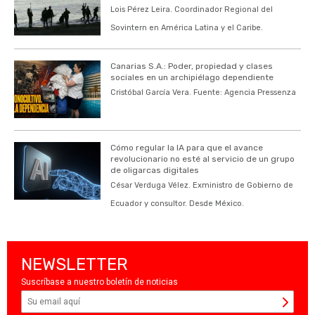
Lois Pérez Leira. Coordinador Regional del
Sovintern en América Latina y el Caribe.
Canarias S.A.: Poder, propiedad y clases
sociales en un archipiélago dependiente
Cristóbal García Vera. Fuente: Agencia Pressenza
Cómo regular la IA para que el avance
revolucionario no esté al servicio de un grupo
de oligarcas digitales
César Verduga Vélez. Exministro de Gobierno de
Ecuador y consultor. Desde México.
NEWSLETTER
Suscríbase a nuestro boletín de noticias