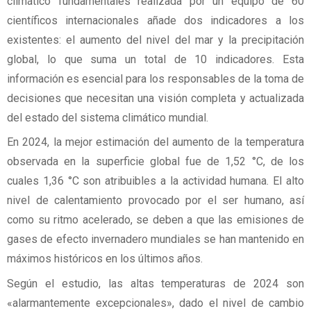
climático fundamentales realizada por un equipo de 60
científicos internacionales añade dos indicadores a los
existentes: el aumento del nivel del mar y la precipitación
global, lo que suma un total de 10 indicadores. Esta
información es esencial para los responsables de la toma de
decisiones que necesitan una visión completa y actualizada
del estado del sistema climático mundial.
En 2024, la mejor estimación del aumento de la temperatura
observada en la superficie global fue de 1,52 °C, de los
cuales 1,36 °C son atribuibles a la actividad humana. El alto
nivel de calentamiento provocado por el ser humano, así
como su ritmo acelerado, se deben a que las emisiones de
gases de efecto invernadero mundiales se han mantenido en
máximos históricos en los últimos años.
Según el estudio, las altas temperaturas de 2024 son
«alarmantemente excepcionales», dado el nivel de cambio