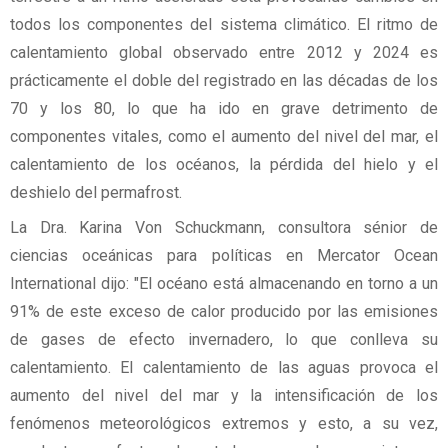
todos los componentes del sistema climático. El ritmo de
calentamiento global observado entre 2012 y 2024 es
prácticamente el doble del registrado en las décadas de los
70 y los 80, lo que ha ido en grave detrimento de
componentes vitales, como el aumento del nivel del mar, el
calentamiento de los océanos, la pérdida del hielo y el
deshielo del permafrost.
La Dra. Karina Von Schuckmann, consultora sénior de
ciencias oceánicas para políticas en Mercator Ocean
International dijo: "El océano está almacenando en torno a un
91% de este exceso de calor producido por las emisiones
de gases de efecto invernadero, lo que conlleva su
calentamiento. El calentamiento de las aguas provoca el
aumento del nivel del mar y la intensificación de los
fenómenos meteorológicos extremos y esto, a su vez,