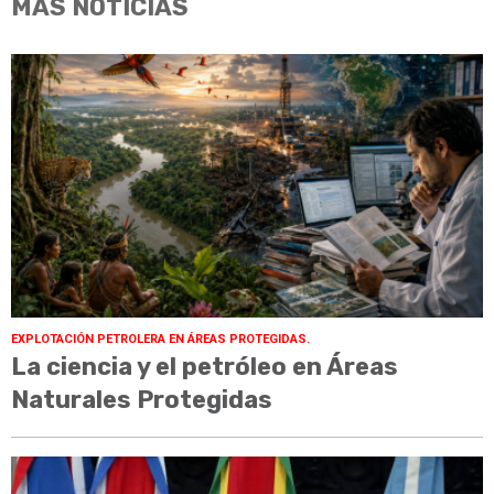
MÁS NOTICIAS
EXPLOTACIÓN PETROLERA EN ÁREAS PROTEGIDAS.
La ciencia y el petróleo en Áreas
Naturales Protegidas