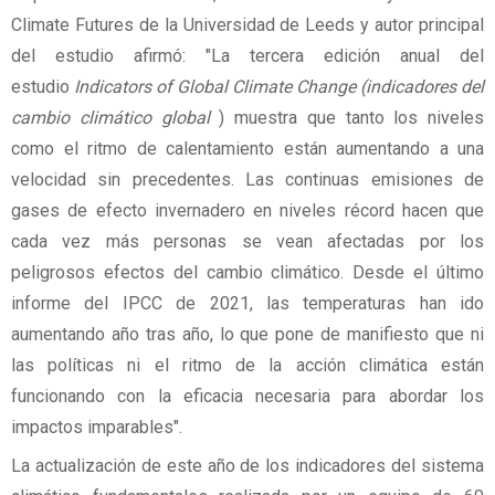
Climate Futures de la Universidad de Leeds y autor principal
del estudio afirmó: "La tercera edición anual del
estudio
Indicators of Global Climate Change (indicadores del
cambio climático global
)
muestra que tanto los niveles
como el ritmo de calentamiento están aumentando a una
velocidad sin precedentes. Las continuas emisiones de
gases de efecto invernadero en niveles récord hacen que
cada vez más personas se vean afectadas por los
peligrosos efectos del cambio climático. Desde el último
informe del IPCC de 2021, las temperaturas han ido
aumentando año tras año, lo que pone de manifiesto que ni
las políticas ni el ritmo de la acción climática están
funcionando con la eficacia necesaria para abordar los
impactos imparables".
La actualización de este año de los indicadores del sistema