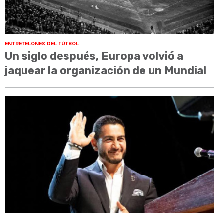
ENTRETELONES DEL FÚTBOL
Un siglo después, Europa volvió a
jaquear la organización de un Mundial