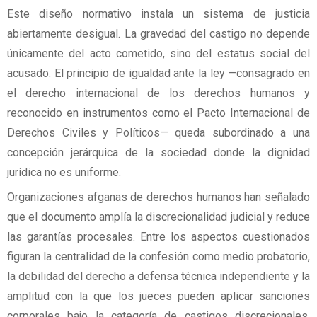
Este diseño normativo instala un sistema de justicia
abiertamente desigual. La gravedad del castigo no depende
únicamente del acto cometido, sino del estatus social del
acusado. El principio de igualdad ante la ley —consagrado en
el derecho internacional de los derechos humanos y
reconocido en instrumentos como el Pacto Internacional de
Derechos Civiles y Políticos— queda subordinado a una
concepción jerárquica de la sociedad donde la dignidad
jurídica no es uniforme.
Organizaciones afganas de derechos humanos han señalado
que el documento amplía la discrecionalidad judicial y reduce
las garantías procesales. Entre los aspectos cuestionados
figuran la centralidad de la confesión como medio probatorio,
la debilidad del derecho a defensa técnica independiente y la
amplitud con la que los jueces pueden aplicar sanciones
corporales bajo la categoría de castigos discrecionales.