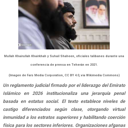
Mullah Khairullah Khairkhah y Suhail Shaheen, oficiales talibanes durante una
conferencia de prensa en Teherán en 2021.
(Imagen de Fars Media Corporation, CC BY 4.0, via Wikimedia Commons)
Un reglamento judicial firmado por el liderazgo del Emirato
Islámico en 2026 institucionaliza una jerarquía penal
basada en estatus social. El texto establece niveles de
castigo diferenciados según clase, otorgando virtual
inmunidad a los estratos superiores y habilitando coerción
física para los sectores inferiores. Organizaciones afganas