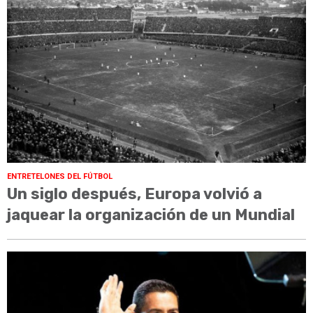
ENTRETELONES DEL FÚTBOL
Un siglo después, Europa volvió a
jaquear la organización de un Mundial