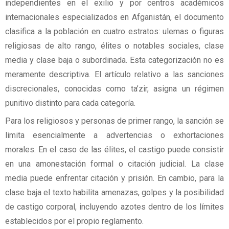
independientes en el exilio y por centros académicos
internacionales especializados en Afganistán, el documento
clasifica a la población en cuatro estratos: ulemas o figuras
religiosas de alto rango, élites o notables sociales, clase
media y clase baja o subordinada. Esta categorización no es
meramente descriptiva. El artículo relativo a las sanciones
discrecionales, conocidas como ta’zir, asigna un régimen
punitivo distinto para cada categoría.
Para los religiosos y personas de primer rango, la sanción se
limita esencialmente a advertencias o exhortaciones
morales. En el caso de las élites, el castigo puede consistir
en una amonestación formal o citación judicial. La clase
media puede enfrentar citación y prisión. En cambio, para la
clase baja el texto habilita amenazas, golpes y la posibilidad
de castigo corporal, incluyendo azotes dentro de los límites
establecidos por el propio reglamento.