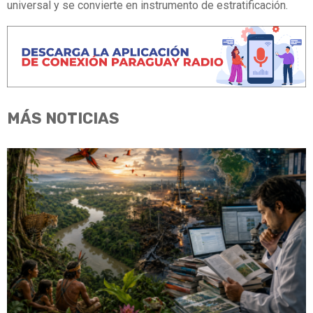
universal y se convierte en instrumento de estratificación.
MÁS NOTICIAS