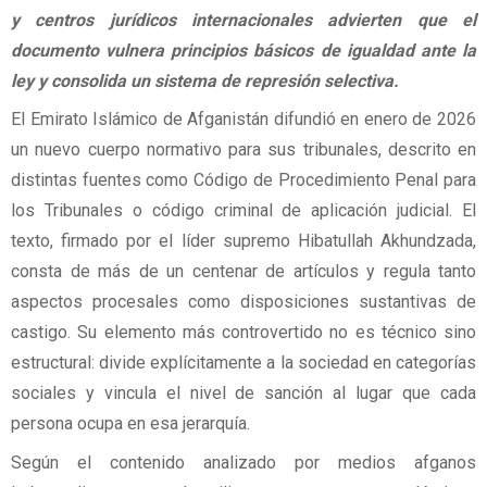
y centros jurídicos internacionales advierten que el
documento vulnera principios básicos de igualdad ante la
ley y consolida un sistema de represión selectiva.
El Emirato Islámico de Afganistán difundió en enero de 2026
un nuevo cuerpo normativo para sus tribunales, descrito en
distintas fuentes como Código de Procedimiento Penal para
los Tribunales o código criminal de aplicación judicial. El
texto, firmado por el líder supremo Hibatullah Akhundzada,
consta de más de un centenar de artículos y regula tanto
aspectos procesales como disposiciones sustantivas de
castigo. Su elemento más controvertido no es técnico sino
estructural: divide explícitamente a la sociedad en categorías
sociales y vincula el nivel de sanción al lugar que cada
persona ocupa en esa jerarquía.
Según el contenido analizado por medios afganos