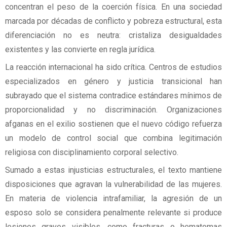
concentran el peso de la coerción física. En una sociedad
marcada por décadas de conflicto y pobreza estructural, esta
diferenciación no es neutra: cristaliza desigualdades
existentes y las convierte en regla jurídica.
La reacción internacional ha sido crítica. Centros de estudios
especializados en género y justicia transicional han
subrayado que el sistema contradice estándares mínimos de
proporcionalidad y no discriminación. Organizaciones
afganas en el exilio sostienen que el nuevo código refuerza
un modelo de control social que combina legitimación
religiosa con disciplinamiento corporal selectivo.
Sumado a estas injusticias estructurales, el texto mantiene
disposiciones que agravan la vulnerabilidad de las mujeres.
En materia de violencia intrafamiliar, la agresión de un
esposo solo se considera penalmente relevante si produce
lesiones graves visibles, como fracturas o hematomas