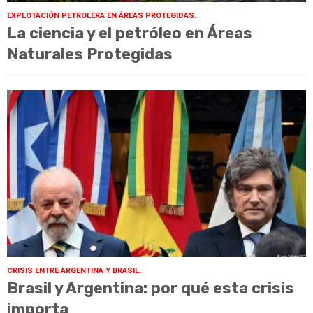
EXPLOTACIÓN PETROLERA EN ÁREAS PROTEGIDAS.
La ciencia y el petróleo en Áreas
Naturales Protegidas
CRISIS ENTRE ARGENTINA Y BRASIL.
Brasil y Argentina: por qué esta crisis
importa