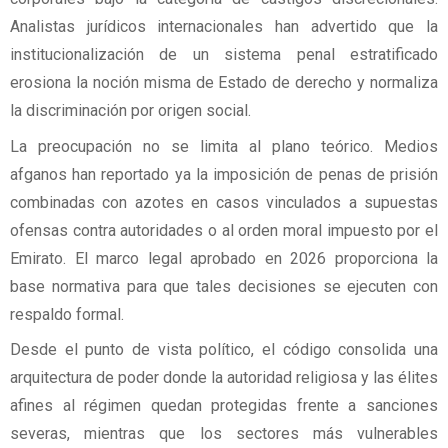
Analistas jurídicos internacionales han advertido que la
institucionalización de un sistema penal estratificado
erosiona la noción misma de Estado de derecho y normaliza
la discriminación por origen social.
La preocupación no se limita al plano teórico. Medios
afganos han reportado ya la imposición de penas de prisión
combinadas con azotes en casos vinculados a supuestas
ofensas contra autoridades o al orden moral impuesto por el
Emirato. El marco legal aprobado en 2026 proporciona la
base normativa para que tales decisiones se ejecuten con
respaldo formal.
Desde el punto de vista político, el código consolida una
arquitectura de poder donde la autoridad religiosa y las élites
afines al régimen quedan protegidas frente a sanciones
severas, mientras que los sectores más vulnerables