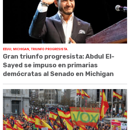
EEUU; MICHIGAN, TRIUNFO PROGRESISTA.
Gran triunfo progresista: Abdul El-
Sayed se impuso en primarias
demócratas al Senado en Michigan