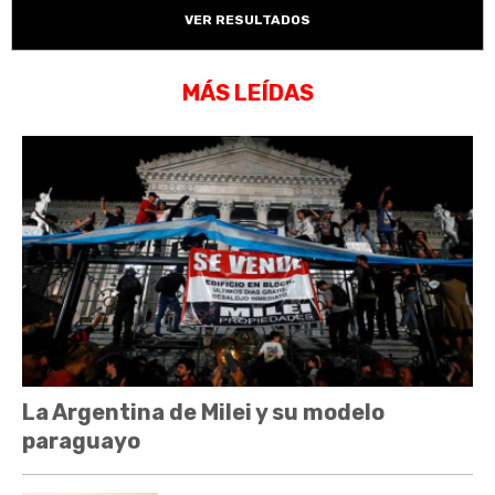
VER RESULTADOS
MÁS LEÍDAS
La Argentina de Milei y su modelo
paraguayo