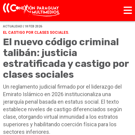
ACTUALIDAD | 18 FEB 2026
EL CASTIGO POR CLASES SOCIALES.
El nuevo código criminal
talibán: justicia
estratificada y castigo por
clases sociales
Un reglamento judicial firmado por el liderazgo del
Emirato Islámico en 2026 institucionaliza una
jerarquía penal basada en estatus social. El texto
establece niveles de castigo diferenciados según
clase, otorgando virtual inmunidad a los estratos
superiores y habilitando coerción física para los
sectores inferiores.