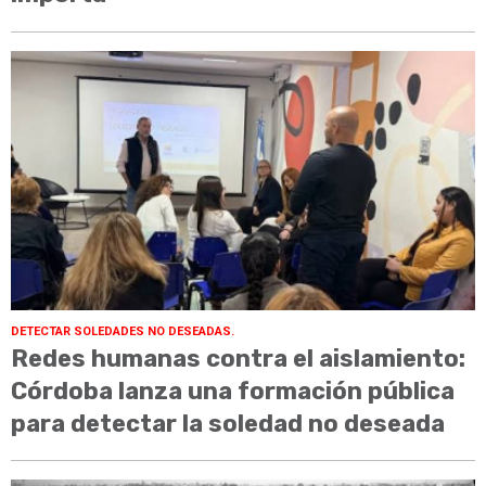
DETECTAR SOLEDADES NO DESEADAS.
Redes humanas contra el aislamiento:
Córdoba lanza una formación pública
para detectar la soledad no deseada