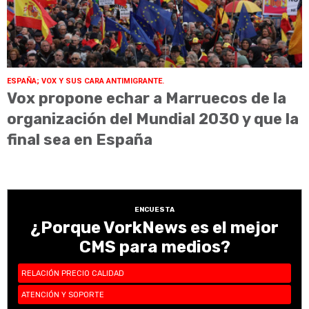
ESPAÑA; VOX Y SUS CARA ANTIMIGRANTE.
Vox propone echar a Marruecos de la
organización del Mundial 2030 y que la
final sea en España
ENCUESTA
¿Porque VorkNews es el mejor
CMS para medios?
RELACIÓN PRECIO CALIDAD
ATENCIÓN Y SOPORTE