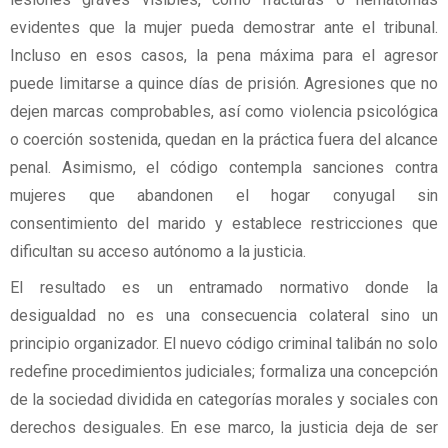
evidentes que la mujer pueda demostrar ante el tribunal.
Incluso en esos casos, la pena máxima para el agresor
puede limitarse a quince días de prisión. Agresiones que no
dejen marcas comprobables, así como violencia psicológica
o coerción sostenida, quedan en la práctica fuera del alcance
penal. Asimismo, el código contempla sanciones contra
mujeres que abandonen el hogar conyugal sin
consentimiento del marido y establece restricciones que
dificultan su acceso autónomo a la justicia.
El resultado es un entramado normativo donde la
desigualdad no es una consecuencia colateral sino un
principio organizador. El nuevo código criminal talibán no solo
redefine procedimientos judiciales; formaliza una concepción
de la sociedad dividida en categorías morales y sociales con
derechos desiguales. En ese marco, la justicia deja de ser