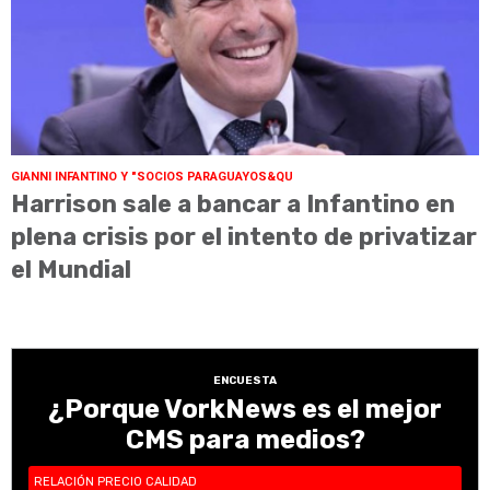
GIANNI INFANTINO Y "SOCIOS PARAGUAYOS&QU
Harrison sale a bancar a Infantino en
plena crisis por el intento de privatizar
el Mundial
ENCUESTA
¿Porque VorkNews es el mejor
CMS para medios?
RELACIÓN PRECIO CALIDAD