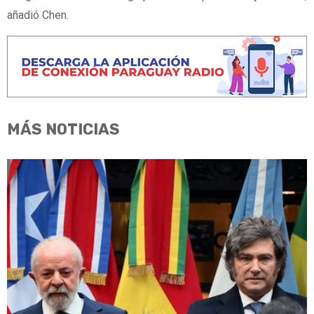
añadió Chen.
MÁS NOTICIAS