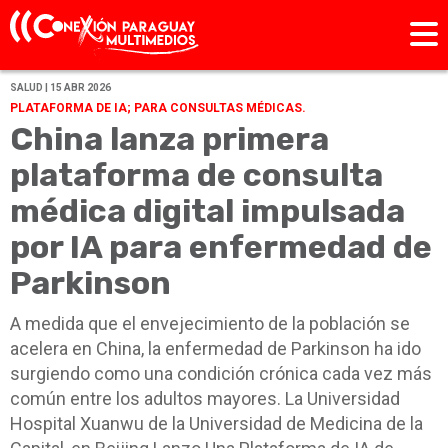
SALUD | 15 ABR 2026
PLATAFORMA DE IA; PARA CONSULTAS MÉDICAS.
China lanza primera
plataforma de consulta
médica digital impulsada
por IA para enfermedad de
Parkinson
A medida que el envejecimiento de la población se
acelera en China, la enfermedad de Parkinson ha ido
surgiendo como una condición crónica cada vez más
común entre los adultos mayores. La Universidad
Hospital Xuanwu de la Universidad de Medicina de la