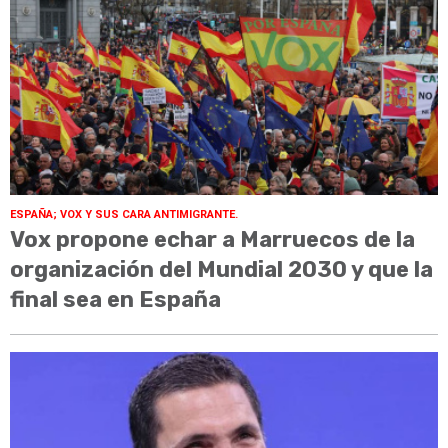
ESPAÑA; VOX Y SUS CARA ANTIMIGRANTE.
Vox propone echar a Marruecos de la
organización del Mundial 2030 y que la
final sea en España