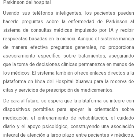
Parkinson del hospital.
Usando sus teléfonos inteligentes, los pacientes pueden
hacerle preguntas sobre la enfermedad de Parkinson al
sistema de consultas médicas impulsado por IA y recibir
respuestas basadas en la ciencia. Aunque el sistema maneja
de manera efectiva preguntas generales, no proporciona
asesoramiento específico sobre tratamientos, asegurando
que la toma de decisiones clínicas permanezca en manos de
los médicos. El sistema también ofrece enlaces directos a la
plataforma en línea del Hospital Xuanwu para la reserva de
citas y servicios de prescripción de medicamentos.
De cara al futuro, se espera que la plataforma se integre con
dispositivos portátiles para apoyar la orientación sobre
medicación, el entrenamiento de rehabilitación, el cuidado
diario y el apoyo psicológico, construyendo una asociación
integral de atención a largo plazo entre pacientes y médicos,