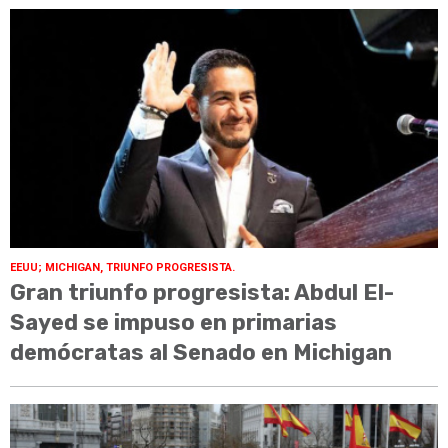
EEUU; MICHIGAN, TRIUNFO PROGRESISTA.
Gran triunfo progresista: Abdul El-
Sayed se impuso en primarias
demócratas al Senado en Michigan