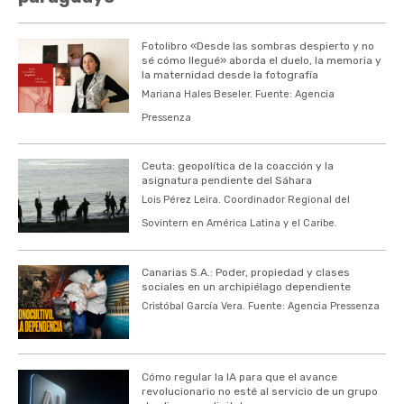
Fotolibro «Desde las sombras despierto y no
sé cómo llegué» aborda el duelo, la memoria y
la maternidad desde la fotografía
Mariana Hales Beseler. Fuente: Agencia
Pressenza
Ceuta: geopolítica de la coacción y la
asignatura pendiente del Sáhara
Lois Pérez Leira. Coordinador Regional del
Sovintern en América Latina y el Caribe.
Canarias S.A.: Poder, propiedad y clases
sociales en un archipiélago dependiente
Cristóbal García Vera. Fuente: Agencia Pressenza
Cómo regular la IA para que el avance
revolucionario no esté al servicio de un grupo