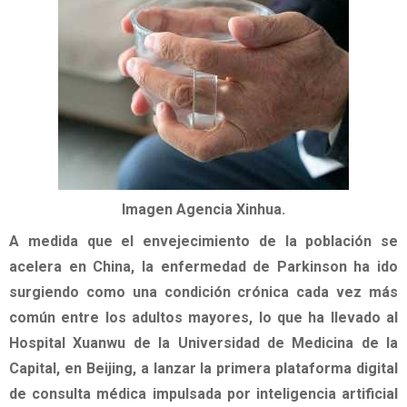
Imagen Agencia Xinhua.
A medida que el envejecimiento de la población se
acelera en China, la enfermedad de Parkinson ha ido
surgiendo como una condición crónica cada vez más
común entre los adultos mayores, lo que ha llevado al
Hospital Xuanwu de la Universidad de Medicina de la
Capital, en Beijing, a lanzar la primera plataforma digital
de consulta médica impulsada por inteligencia artificial