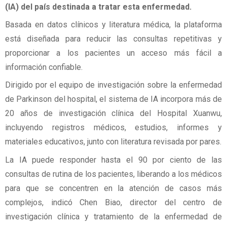
(IA) del país destinada a tratar esta enfermedad.
Basada en datos clínicos y literatura médica, la plataforma
está diseñada para reducir las consultas repetitivas y
proporcionar a los pacientes un acceso más fácil a
información confiable.
Dirigido por el equipo de investigación sobre la enfermedad
de Parkinson del hospital, el sistema de IA incorpora más de
20 años de investigación clínica del Hospital Xuanwu,
incluyendo registros médicos, estudios, informes y
materiales educativos, junto con literatura revisada por pares.
La IA puede responder hasta el 90 por ciento de las
consultas de rutina de los pacientes, liberando a los médicos
para que se concentren en la atención de casos más
complejos, indicó Chen Biao, director del centro de
investigación clínica y tratamiento de la enfermedad de