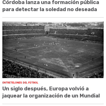
Córdoba lanza una formación pública
para detectar la soledad no deseada
ENTRETELONES DEL FÚTBOL
Un siglo después, Europa volvió a
jaquear la organización de un Mundial