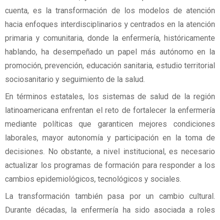
cuenta, es la transformación de los modelos de atención
hacia enfoques interdisciplinarios y centrados en la atención
primaria y comunitaria, donde la enfermería, históricamente
hablando, ha desempeñado un papel más autónomo en la
promoción, prevención, educación sanitaria, estudio territorial
sociosanitario y seguimiento de la salud.
En términos estatales, los sistemas de salud de la región
latinoamericana enfrentan el reto de fortalecer la enfermería
mediante políticas que garanticen mejores condiciones
laborales, mayor autonomía y participación en la toma de
decisiones. No obstante, a nivel institucional, es necesario
actualizar los programas de formación para responder a los
cambios epidemiológicos, tecnológicos y sociales.
La transformación también pasa por un cambio cultural.
Durante décadas, la enfermería ha sido asociada a roles