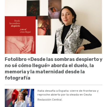
Fotolibro «Desde las sombras despierto y
no sé cómo llegué» aborda el duelo, la
memoria y la maternidad desde la
fotografía
Italia desafía a España: cierre de fronteras y
reproche abierto por la oleada en Ceuta
Redacción Central.