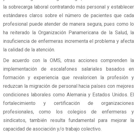
la sobrecarga laboral contratando más personal y establecer
estándares claros sobre el número de pacientes que cada
profesional puede atender de manera segura, pues como lo
ha reiterado la Organización Panamericana de la Salud, la
insuficiencia de enfermeras incrementa el problema y afecta
la calidad de la atención.
De acuerdo con la OMS, otras acciones comprenden la
implementación de escalafones salariales basados en
formación y experiencia que revaloricen la profesión y
reduzcan la migración de personal hacia países con mejores
condiciones laborales como Alemania y Estados Unidos. El
fortalecimiento y certificación de organizaciones
profesionales, como los colegios de enfermeras y
sindicatos, también resulta fundamental para mejorar la
capacidad de asociación y/o trabajo colectivo.