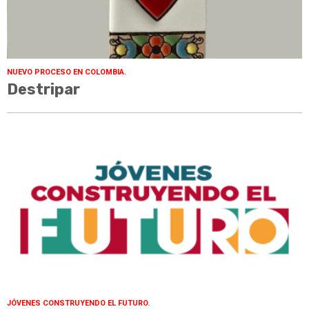
NUEVO PROCESO EN COLOMBIA.
Destripar
JÓVENES CONSTRUYENDO EL FUTURO.