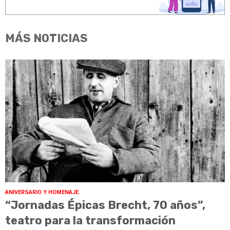
MÁS NOTICIAS
ANIVERSARIO Y HOMENAJE.
“Jornadas Épicas Brecht, 70 años”,
teatro para la transformación