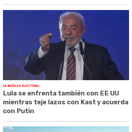
LA BATALLA ELECTORAL.
Lula se enfrenta también con EE UU
mientras teje lazos con Kast y acuerda
con Putin