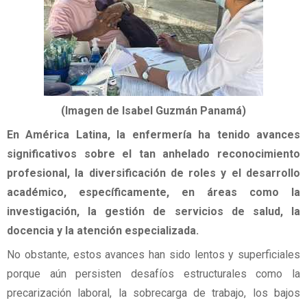
(Imagen de Isabel Guzmán Panamá)
En América Latina, la enfermería ha tenido avances
significativos sobre el tan anhelado reconocimiento
profesional, la diversificación de roles y el desarrollo
académico, específicamente, en áreas como la
investigación, la gestión de servicios de salud, la
docencia y la atención especializada.
No obstante, estos avances han sido lentos y superficiales
porque aún persisten desafíos estructurales como la
precarización laboral, la sobrecarga de trabajo, los bajos