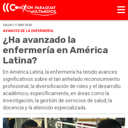
SALUD | 11 MAY 2026
AVANCES DE LA ENFERMERÍA.
¿Ha avanzado la
enfermería en América
Latina?
En América Latina, la enfermería ha tenido avances
significativos sobre el tan anhelado reconocimiento
profesional, la diversificación de roles y el desarrollo
académico, específicamente, en áreas como la
investigación, la gestión de servicios de salud, la
docencia y la atención especializada.