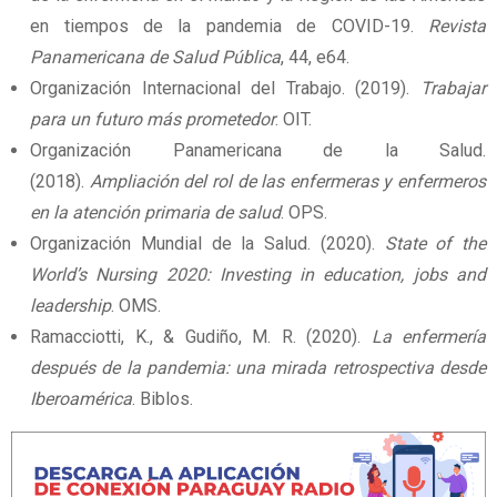
en tiempos de la pandemia de COVID-19.
Revista
Panamericana de Salud Pública
, 44, e64.
Organización Internacional del Trabajo. (2019).
Trabajar
para un futuro más prometedor
. OIT.
Organización Panamericana de la Salud.
(2018).
Ampliación del rol de las enfermeras y enfermeros
en la atención primaria de salud
. OPS.
Organización Mundial de la Salud. (2020).
State of the
World’s Nursing 2020: Investing in education, jobs and
leadership
. OMS.
Ramacciotti, K., & Gudiño, M. R. (2020).
La enfermería
después de la pandemia: una mirada retrospectiva desde
Iberoamérica
. Biblos.