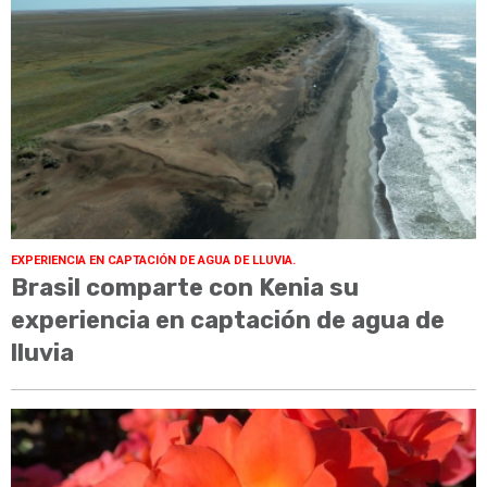
EXPERIENCIA EN CAPTACIÓN DE AGUA DE LLUVIA.
Brasil comparte con Kenia su
experiencia en captación de agua de
lluvia