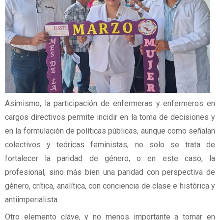
Asimismo, la participación de enfermeras y enfermeros en
cargos directivos permite incidir en la toma de decisiones y
en la formulación de políticas públicas, aunque como señalan
colectivos y teóricas feministas, no solo se trata de
fortalecer la paridad de género, o en este caso, la
profesional, sino más bien una paridad con perspectiva de
género, crítica, analítica, con conciencia de clase e histórica y
antiimperialista.
Otro elemento clave, y no menos importante a tomar en