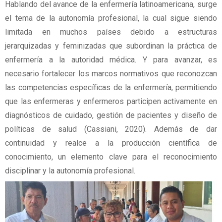
Hablando del avance de la enfermería latinoamericana, surge
el tema de la autonomía profesional, la cual sigue siendo
limitada en muchos países debido a estructuras
jerarquizadas y feminizadas que subordinan la práctica de
enfermería a la autoridad médica. Y para avanzar, es
necesario fortalecer los marcos normativos que reconozcan
las competencias específicas de la enfermería, permitiendo
que las enfermeras y enfermeros participen activamente en
diagnósticos de cuidado, gestión de pacientes y diseño de
políticas de salud (Cassiani, 2020). Además de dar
continuidad y realce a la producción científica de
conocimiento, un elemento clave para el reconocimiento
disciplinar y la autonomía profesional.