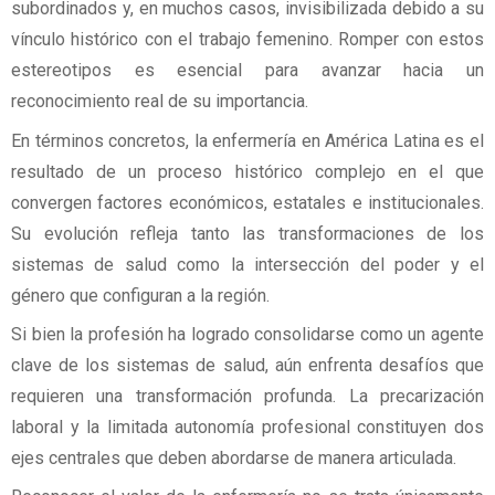
subordinados y, en muchos casos, invisibilizada debido a su
vínculo histórico con el trabajo femenino. Romper con estos
estereotipos es esencial para avanzar hacia un
reconocimiento real de su importancia.
En términos concretos, la enfermería en América Latina es el
resultado de un proceso histórico complejo en el que
convergen factores económicos, estatales e institucionales.
Su evolución refleja tanto las transformaciones de los
sistemas de salud como la intersección del poder y el
género que configuran a la región.
Si bien la profesión ha logrado consolidarse como un agente
clave de los sistemas de salud, aún enfrenta desafíos que
requieren una transformación profunda. La precarización
laboral y la limitada autonomía profesional constituyen dos
ejes centrales que deben abordarse de manera articulada.