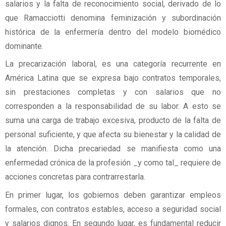
salarios y la falta de reconocimiento social, derivado de lo
que Ramacciotti denomina feminización y subordinación
histórica de la enfermería dentro del modelo biomédico
dominante.
La precarización laboral, es una categoría recurrente en
América Latina que se expresa bajo contratos temporales,
sin prestaciones completas y con salarios que no
corresponden a la responsabilidad de su labor. A esto se
suma una carga de trabajo excesiva, producto de la falta de
personal suficiente, y que afecta su bienestar y la calidad de
la atención. Dicha precariedad se manifiesta como una
enfermedad crónica de la profesión _y como tal_ requiere de
acciones concretas para contrarrestarla.
En primer lugar, los gobiernos deben garantizar empleos
formales, con contratos estables, acceso a seguridad social
y salarios dignos. En segundo lugar, es fundamental reducir