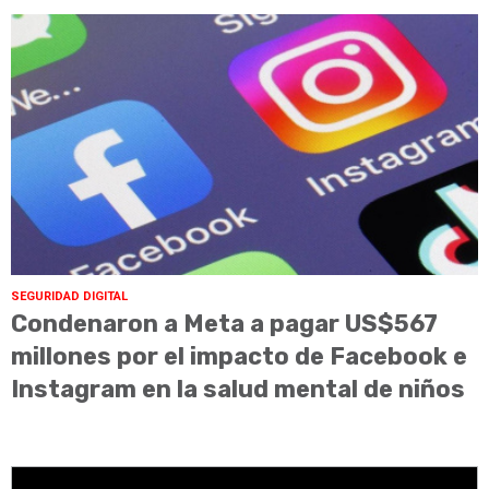
SEGURIDAD DIGITAL
Condenaron a Meta a pagar US$567
millones por el impacto de Facebook e
Instagram en la salud mental de niños