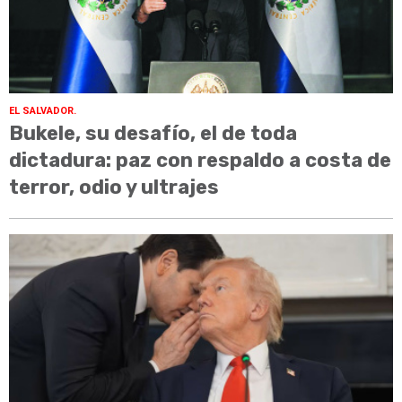
EL SALVADOR.
Bukele, su desafío, el de toda
dictadura: paz con respaldo a costa de
terror, odio y ultrajes