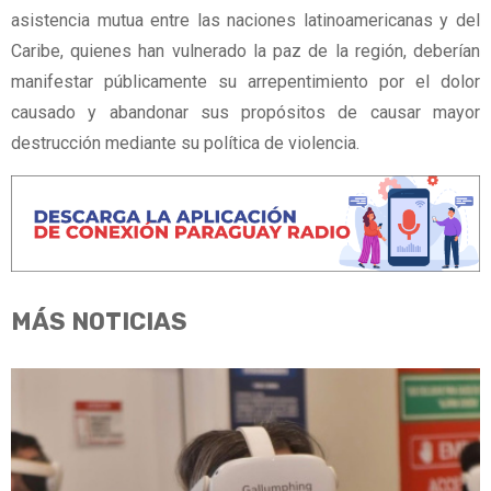
asistencia mutua entre las naciones latinoamericanas y del
Caribe, quienes han vulnerado la paz de la región, deberían
manifestar públicamente su arrepentimiento por el dolor
causado y abandonar sus propósitos de causar mayor
destrucción mediante su política de violencia.
MÁS NOTICIAS