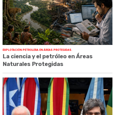
EXPLOTACIÓN PETROLERA EN ÁREAS PROTEGIDAS.
La ciencia y el petróleo en Áreas
Naturales Protegidas