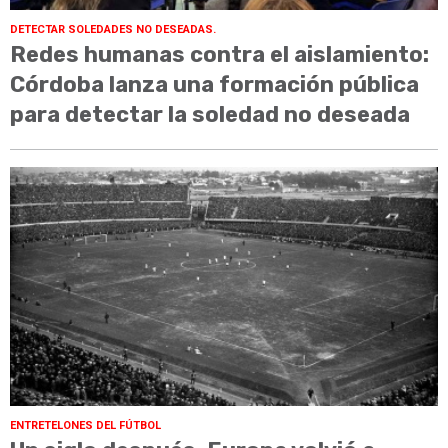
DETECTAR SOLEDADES NO DESEADAS.
Redes humanas contra el aislamiento:
Córdoba lanza una formación pública
para detectar la soledad no deseada
ENTRETELONES DEL FÚTBOL