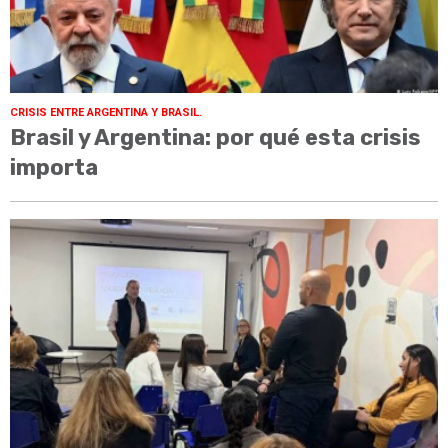
CRISIS ENTRE ARGENTINA Y BRASIL.
Brasil y Argentina: por qué esta crisis
importa