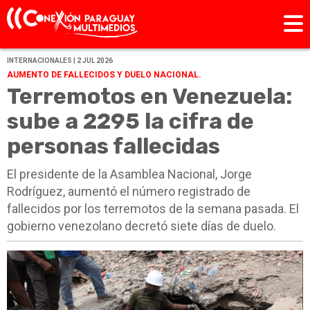
INTERNACIONALES | 2 JUL 2026
AUMENTO DE FALLECIDOS Y DUELO NACIONAL.
Terremotos en Venezuela:
sube a 2295 la cifra de
personas fallecidas
El presidente de la Asamblea Nacional, Jorge
Rodríguez, aumentó el número registrado de
fallecidos por los terremotos de la semana pasada. El
gobierno venezolano decretó siete días de duelo.