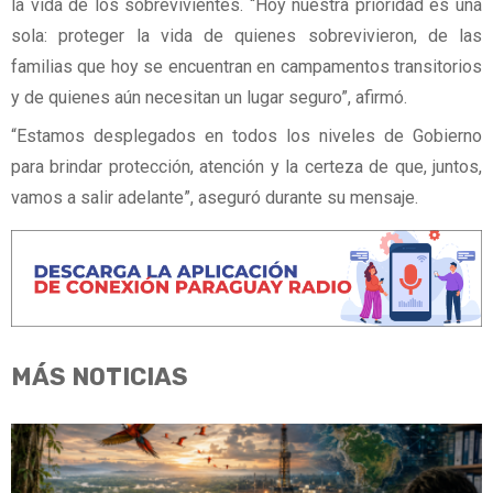
la vida de los sobrevivientes. “Hoy nuestra prioridad es una
sola: proteger la vida de quienes sobrevivieron, de las
familias que hoy se encuentran en campamentos transitorios
y de quienes aún necesitan un lugar seguro”, afirmó.
“Estamos desplegados en todos los niveles de Gobierno
para brindar protección, atención y la certeza de que, juntos,
vamos a salir adelante”, aseguró durante su mensaje.
MÁS NOTICIAS