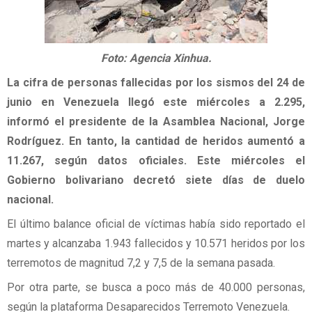
Foto: Agencia Xinhua.
La cifra de personas fallecidas por los sismos del 24 de
junio en Venezuela llegó este miércoles a 2.295,
informó el presidente de la Asamblea Nacional, Jorge
Rodríguez. En tanto, la cantidad de heridos aumentó a
11.267, según datos oficiales. Este miércoles el
Gobierno bolivariano decretó siete días de duelo
nacional.
El último balance oficial de víctimas había sido reportado el
martes y alcanzaba 1.943 fallecidos y 10.571 heridos por los
terremotos de magnitud 7,2 y 7,5 de la semana pasada.
Por otra parte, se busca a poco más de 40.000 personas,
según la plataforma Desaparecidos Terremoto Venezuela.