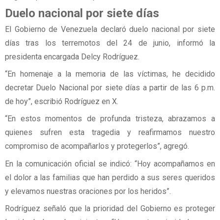
Duelo nacional por siete días
El Gobierno de Venezuela declaró duelo nacional por siete
días tras los terremotos del 24 de junio, informó la
presidenta encargada Delcy Rodríguez.
“En homenaje a la memoria de las víctimas, he decidido
decretar Duelo Nacional por siete días a partir de las 6 p.m.
de hoy”, escribió Rodríguez en X.
“En estos momentos de profunda tristeza, abrazamos a
quienes sufren esta tragedia y reafirmamos nuestro
compromiso de acompañarlos y protegerlos”, agregó.
En la comunicación oficial se indicó: “Hoy acompañamos en
el dolor a las familias que han perdido a sus seres queridos
y elevamos nuestras oraciones por los heridos”.
Rodríguez señaló que la prioridad del Gobierno es proteger