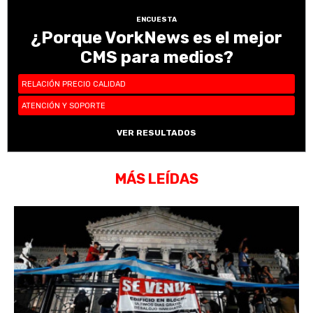
ENCUESTA
¿Porque VorkNews es el mejor
CMS para medios?
RELACIÓN PRECIO CALIDAD
ATENCIÓN Y SOPORTE
VER RESULTADOS
MÁS LEÍDAS