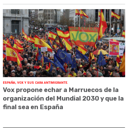
ESPAÑA; VOX Y SUS CARA ANTIMIGRANTE.
Vox propone echar a Marruecos de la
organización del Mundial 2030 y que la
final sea en España