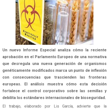
Un nuevo Informe Especial analiza cómo la reciente
aprobación en el Parlamento Europeo de una normativa
que desregula una nueva generación de organismos
genéticamente modificados marca un punto de inflexión
con consecuencias que trascienden las fronteras
europeas. El análisis muestra cómo esta decisión
fortalece el control corporativo sobre las semillas y
debilita los estándares internacionales de bioseguridad.
El trabajo, elaborado por Lis García, advierte que la