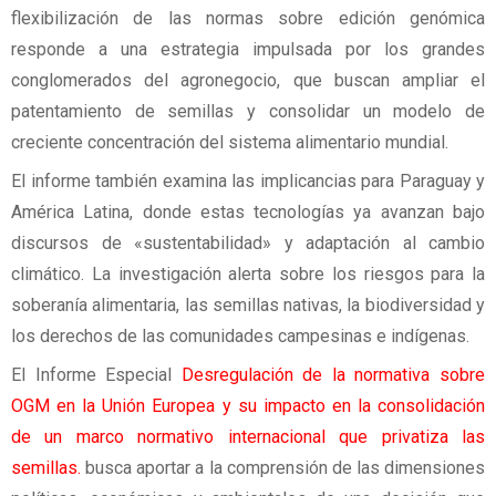
flexibilización de las normas sobre edición genómica
responde a una estrategia impulsada por los grandes
conglomerados del agronegocio, que buscan ampliar el
patentamiento de semillas y consolidar un modelo de
creciente concentración del sistema alimentario mundial.
El informe también examina las implicancias para Paraguay y
América Latina, donde estas tecnologías ya avanzan bajo
discursos de «sustentabilidad» y adaptación al cambio
climático. La investigación alerta sobre los riesgos para la
soberanía alimentaria, las semillas nativas, la biodiversidad y
los derechos de las comunidades campesinas e indígenas.
El Informe Especial
Desregulación de la normativa sobre
OGM en la Unión Europea y su impacto en la consolidación
de un marco normativo internacional que privatiza las
semillas.
busca aportar a la comprensión de las dimensiones