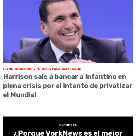
GIANNI INFANTINO Y "SOCIOS PARAGUAYOS&QU
Harrison sale a bancar a Infantino en
plena crisis por el intento de privatizar
el Mundial
ENCUESTA
¿Porque VorkNews es el mejor