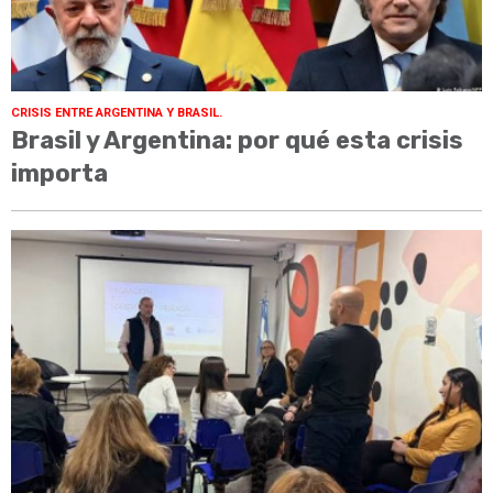
CRISIS ENTRE ARGENTINA Y BRASIL.
Brasil y Argentina: por qué esta crisis
importa