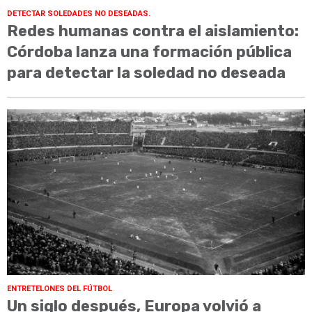
DETECTAR SOLEDADES NO DESEADAS.
Redes humanas contra el aislamiento:
Córdoba lanza una formación pública
para detectar la soledad no deseada
ENTRETELONES DEL FÚTBOL
Un siglo después, Europa volvió a