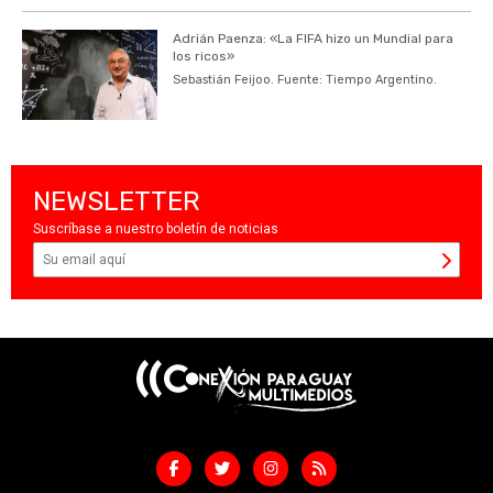
Adrián Paenza: «La FIFA hizo un Mundial para
los ricos»
Sebastián Feijoo. Fuente: Tiempo Argentino.
NEWSLETTER
Suscríbase a nuestro boletín de noticias