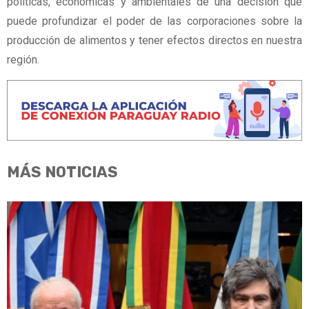
políticas, económicas y ambientales de una decisión que
puede profundizar el poder de las corporaciones sobre la
producción de alimentos y tener efectos directos en nuestra
región.
MÁS NOTICIAS