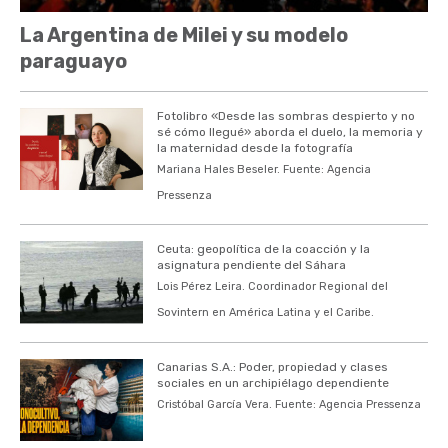
La Argentina de Milei y su modelo
paraguayo
Fotolibro «Desde las sombras despierto y no
sé cómo llegué» aborda el duelo, la memoria y
la maternidad desde la fotografía
Mariana Hales Beseler. Fuente: Agencia
Pressenza
Ceuta: geopolítica de la coacción y la
asignatura pendiente del Sáhara
Lois Pérez Leira. Coordinador Regional del
Sovintern en América Latina y el Caribe.
Canarias S.A.: Poder, propiedad y clases
sociales en un archipiélago dependiente
Cristóbal García Vera. Fuente: Agencia Pressenza