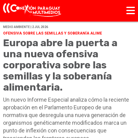
MEDIO AMBIENTE | 2 JUL 2026
OFENSIVA SOBRE LAS SEMILLAS Y SOBERANÍA ALIME
Europa abre la puerta a
una nueva ofensiva
corporativa sobre las
semillas y la soberanía
alimentaria.
Un nuevo Informe Especial analiza cómo la reciente
aprobación en el Parlamento Europeo de una
normativa que desregula una nueva generación de
organismos genéticamente modificados marca un
punto de inflexión con consecuencias que