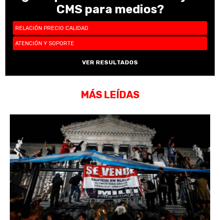
CMS para medios?
RELACIÓN PRECIO CALIDAD
ATENCIÓN Y SOPORTE
VER RESULTADOS
MÁS LEÍDAS