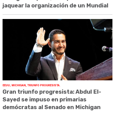
jaquear la organización de un Mundial
EEUU; MICHIGAN, TRIUNFO PROGRESISTA.
Gran triunfo progresista: Abdul El-
Sayed se impuso en primarias
demócratas al Senado en Michigan