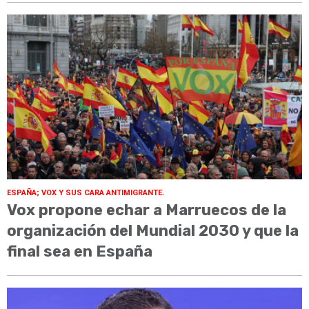
ESPAÑA; VOX Y SUS CARA ANTIMIGRANTE.
Vox propone echar a Marruecos de la
organización del Mundial 2030 y que la
final sea en España