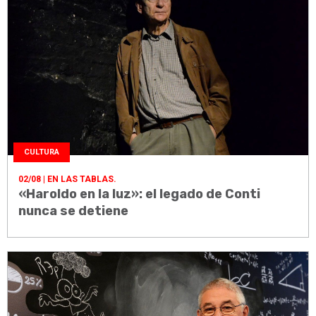
CULTURA
02/08
| EN LAS TABLAS.
«Haroldo en la luz»: el legado de Conti
nunca se detiene