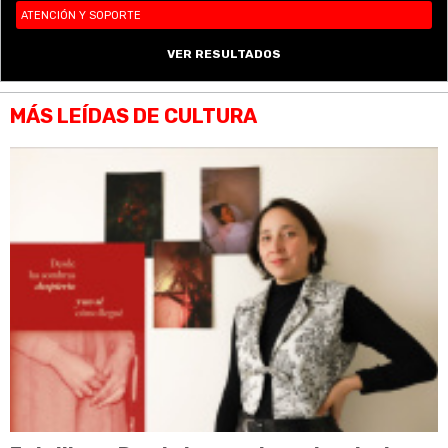
ATENCIÓN Y SOPORTE
VER RESULTADOS
MÁS LEÍDAS DE CULTURA