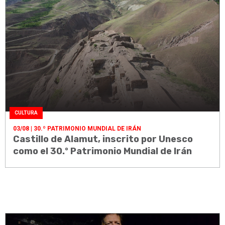
CULTURA
03/08
| 30.º PATRIMONIO MUNDIAL DE IRÁN
Castillo de Alamut, inscrito por Unesco
como el 30.º Patrimonio Mundial de Irán