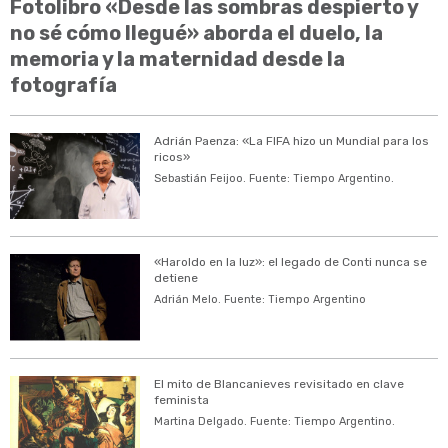
Fotolibro «Desde las sombras despierto y
no sé cómo llegué» aborda el duelo, la
memoria y la maternidad desde la
fotografía
Adrián Paenza: «La FIFA hizo un Mundial para los
ricos»
Sebastián Feijoo. Fuente: Tiempo Argentino.
«Haroldo en la luz»: el legado de Conti nunca se
detiene
Adrián Melo. Fuente: Tiempo Argentino
El mito de Blancanieves revisitado en clave
feminista
Martina Delgado. Fuente: Tiempo Argentino.